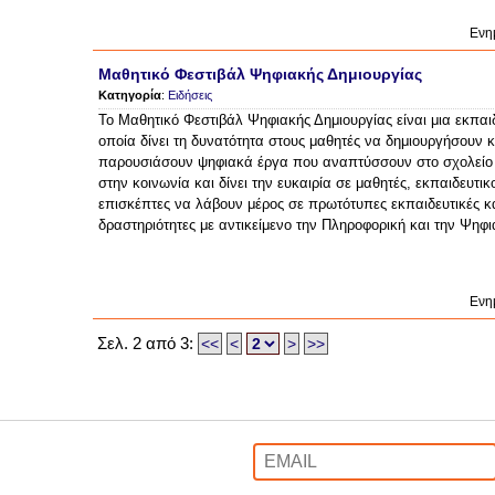
Ενη
Μαθητικό Φεστιβάλ Ψηφιακής Δημιουργίας
Κατηγορία
:
Ειδήσεις
Το Μαθητικό Φεστιβάλ Ψηφιακής Δημιουργίας είναι μια εκπαι
οποία δίνει τη δυνατότητα στους μαθητές να δημιουργήσουν κ
παρουσιάσουν ψηφιακά έργα που αναπτύσσουν στο σχολείο τ
στην κοινωνία και δίνει την ευκαιρία σε μαθητές, εκπαιδευτικο
επισκέπτες να λάβουν μέρος σε πρωτότυπες εκπαιδευτικές κ
δραστηριότητες με αντικείμενο την Πληροφορική και την Ψηφ
Ενη
Σελ. 2 από 3:
<<
<
>
>>
Email