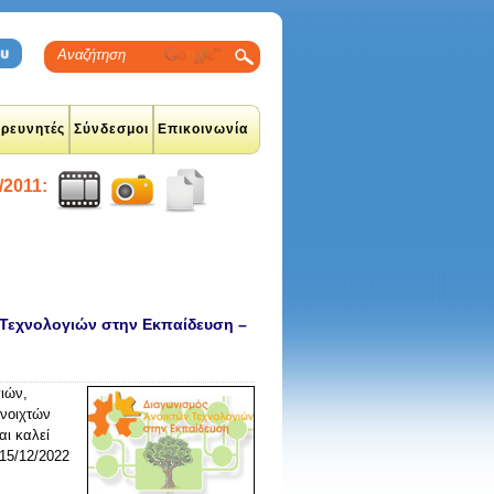
ρευνητές
Σύνδεσμοι
Επικοινωνία
/2011:
 Τεχνολογιών στην Εκπαίδευση –
ιών,
Ανοιχτών
και καλεί
 15/12/2022