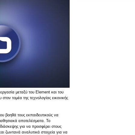
ργασία μεταξύ του Element και του
στον τομέα της τεχνολογίας εικονικής
που βοηθά τους εκπαιδευτικούς να
μαθησιακά αποτελέσματα. Το
εδιάσκεψης για να προσφέρει στους
αι ζωντανά αναλυτικά στοιχεία για να